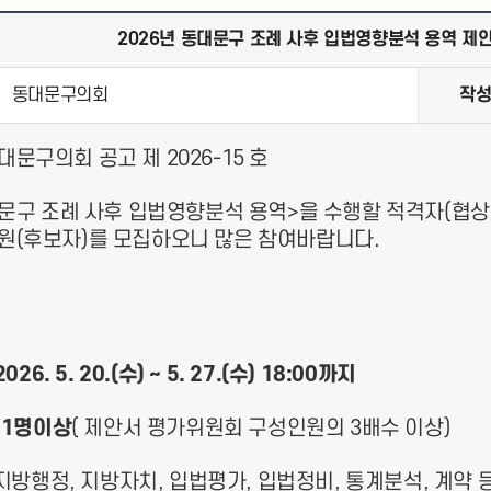
2026년 동대문구 조례 사후 입법영향분석 용역 제
동대문구의회
작
문구의회 공고 제 2026-15 호
대문구 조례 사후 입법영향분석 용역>을 수행할 적격자(협상
원(후보자)를 모집하오니 많은 참여바랍니다.
026. 5. 20.(수) ~ 5. 27.(수) 18:00까지
 21명이상
( 제안서 평가위원회 구성인원의 3배수 이상)
: 지방행정, 지방자치, 입법평가, 입법정비, 통계분석, 계약