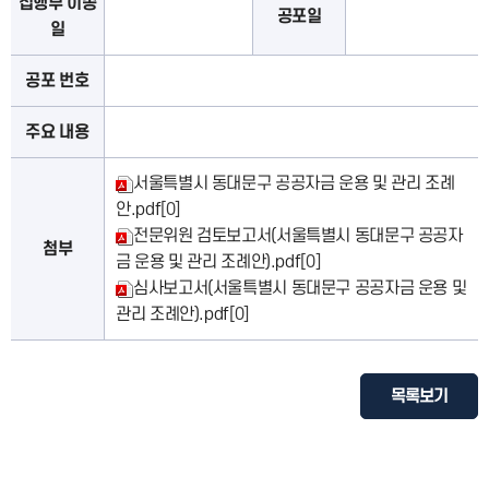
집행부 이송
공포일
일
공포 번호
주요 내용
서울특별시 동대문구 공공자금 운용 및 관리 조례
안.pdf
[0]
전문위원 검토보고서(서울특별시 동대문구 공공자
첨부
금 운용 및 관리 조례안).pdf
[0]
심사보고서(서울특별시 동대문구 공공자금 운용 및
관리 조례안).pdf
[0]
목록보기