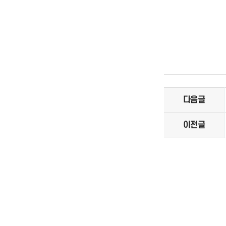
다음글
이전글