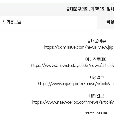
동대문구의회, 제351회 임
의회홍보팀
작
동대문이슈
https://ddmissue.com/news_view.j
이뉴스투데이
https://www.enewstoday.co.kr/news/articl
시정일보
https://www.sijung.co.kr/news/articleV
내외일보
https://www.naewoeilbo.com/news/article