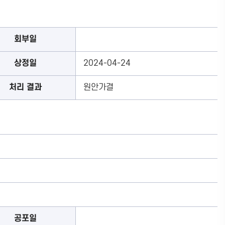
회부일
상정일
2024-04-24
처리 결과
원안가결
공포일