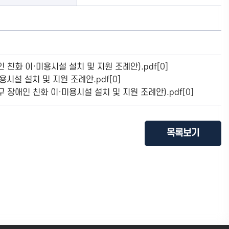
친화 이·미용시설 설치 및 지원 조례안).pdf
[0]
시설 설치 및 지원 조례안.pdf
[0]
장애인 친화 이·미용시설 설치 및 지원 조례안).pdf
[0]
목록보기