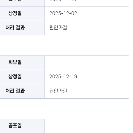
상정일
2025-12-02
처리 결과
원안가결
회부일
상정일
2025-12-19
처리 결과
원안가결
공포일