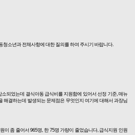
아동청소년과 전체사항에 대한 질의를 하여 주시기 바랍니다.
.
 감소되었는데 결식아동 급식비를 지원함에 있어서 선정 기준, 매뉴
식을 해결하는데 발생되는 문제점은 무엇인지 여기에 대해서 과장님
인원이 좀 줄어서 965명, 한 75명 가량이 줄었습니다, 급식지원 인원