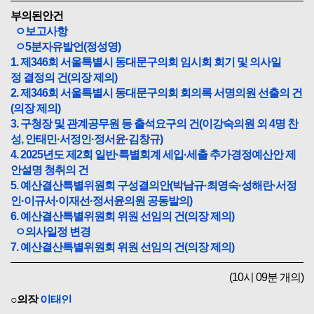
부의된안건
ㅇ보고사항
ㅇ5분자유발언(정성영)
1. 제346회 서울특별시 동대문구의회 임시회 회기 및 의사일
정 결정의 건(의장 제의)
2. 제346회 서울특별시 동대문구의회 회의록 서명의원 선출의 건
(의장 제의)
3. 구청장 및 관계공무원 등 출석요구의 건(이강숙의원 외 4명 찬
성, 안태민·서정인·정서윤·김창규)
4. 2025년도 제2회 일반·특별회계 세입·세출 추가경정예산안 제
안설명 청취의 건
5. 예산결산특별위원회 구성결의안(박남규·최영숙·성해란·서정
인·이규서·이재선·정서윤의원 공동발의)
6. 예산결산특별위원회 위원 선임의 건(의장 제의)
ㅇ의사일정 변경
7. 예산결산특별위원회 위원 선임의 건(의장 제의)
(10시 09분 개의)
○의장
이태인