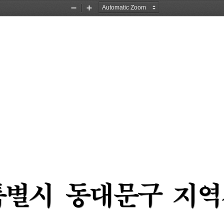
Zoom
Zoom
Out
In
별시 
동대문구 
지역
별시 
동대문구 
지역
별시 
동대문구 
지역