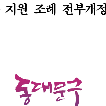
 
지원 
조례 
전부개
 
지원 
조례 
전부개
 
지원 
조례 
전부개