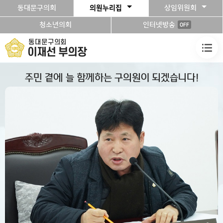
본문바로가기
동대문구의회
의원누리집
상임위원회
청소년의회
인터넷방송
OFF
동대문구의회
이재선 부의장
주민 곁에 늘 함께하는 구의원이 되겠습니다!