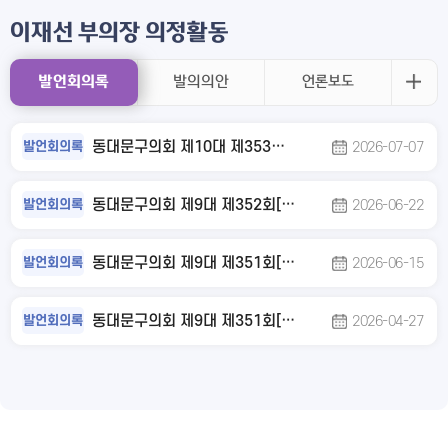
이재선 부의장 의정활동
발언회의록
발의의안
언론보도
동대문구의회 제10대 제353회[임시회] 본회의 제1차 회의록 ㅇ보고사항 1. 의장·부의장 선거의 건 ㅇ의장(김창규) 당선인사 1. 의장·부의장 선거의 건(계속) ㅇ부의장(이재선) 당선인사 2. 제353회 서울특별시 동대문구의회 임시회 회기 및 의사일정 결정의 건(의장제의) 3. 제353회 서울특별시 동대문구의회 회의록 서명의원 선출의 건(의장제의) 4. 상임위원 선임의 건(의장제의) 5. 상임위원장 선거의 건(의장제의) ㅇ운영위원장(장성운) 당선인사 ㅇ행정기획위원장(이주환) 당선인사 ㅇ복지건설위원장(서정인) 당선인사
발언회의록
2026-07-07
동대문구의회 제9대 제352회[임시회] 행정기획위원회 제1차 회의록 5. 서울특별시 동대문구 공공기관 노동이사제 운영에 관한 조례안(동대문구청장 제출) 1. 서울특별시 동대문구 세입징수포상금 지급 조례 일부개정조례안(동대문구청장 제출) 2. 서울특별시 동대문구 어린이급식관리지원센터 설치 및 운영에 관한 조례 전부개정조례안(동대문구청장 제출) 3. DDM 청소년아지트 민간위탁 수탁기관 선정 결과 보고의 건 4. 시립동대문청소년센터 민간위탁 수탁기관 선정 결과 보고의 건
발언회의록
2026-06-22
동대문구의회 제9대 제351회[임시회][폐회중] 운영위원회 제1차 회의록 1. 제352회 동대문구의회 임시회 회기 및 의사일정 협의의 건(의장 제의) 2. 서울특별시 동대문구의회 결산검사위원 선임 및 운영에 관한 조례 전부개정조례안(서정인·최영숙·이규서·정서윤·이재선의원 공동발의) 3. 서울특별시 동대문구의회 기본 조례안(정서윤·최영숙·이규서·서정인·이재선의원 공동발의) 4. 서울특별시 동대문구의회 회의 규칙 전부개정규칙안(최영숙·이규서·정서윤·서정인·이재선의원 공동발의) 5. 서울특별시 동대문구의회 인사청문회 조례 일부개정조례안(이재선·최영숙·이규서·서정인·정서윤의원 공동발의) 6. 2026년도 전반기 동대문구의회의원 연구단체 활동 결과 보고의 건
발언회의록
2026-06-15
동대문구의회 제9대 제351회[임시회] 행정기획위원회 제1차 회의록 1. 구정질문 처리결과 보고의 건 2. 서울특별시 동대문구 사무위임 조례 일부개정조례안(동대문구청장 제출) 3. 서울특별시 동대문구 공공기관 노동이사제 운영에 관한 조례안(동대문구청장 제출) 4. 서울특별시 동대문구 교육지원센터 설치 및 운영 조례 일부개정조례안(동대문구청장 제출) 5. 서울특별시 동대문구 미래교육지구 운영 및 지원에 관한 조례 전부개정조례안(동대문구청장 제출) 6. 서울특별시 동대문구 아동친화도시 조성에 관한 조례 일부개정조례안(동대문구청장 제출) 7. 서울특별시 동대문구 청소년시설 설치 및 운영에 관한 조례안(동대문구청장 제출) 8. 서울특별시 동대문구 식품접객업 옥외영업에 관한 조례안(동대문구청장 제출) 9. 2026년도 공유재산관리계획(안)[수시분](동대문구청장 제출) 10. 2026년 1분기 예비비 지출결과 내역 보고의 건 11. 2026년도 1분기 간주처리 내역 보고의 건 12. 「DDM청년창업센터」 유니콘 민간위탁 재위탁 보고의 건
발언회의록
2026-04-27