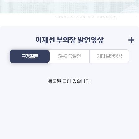
(전) 전통시장 활성화를 위한 연구단체 대표의원(2024년)
(현) 국민의힘 서울시당 부위원장
DONGDAEMUN-GU COUNCIL
(현) 국민의힘 서울시당 동대문(을) 당협 조직부장
(전) 국민의힘 동대문(을) 전농1동 협의회장
이재선 부의장
발언영상
(전) 전농1동 주민자치위원회 위원
(전) 전농1동 통장 추천선정위원회 위원
구정질문
5분자유발언
기타 발언영상
(전) 제20대 대통령선거 국민의힘 동대문(을) 선거대책위원
회 재건축·재개발특별위원회 위원장
(전) 제20대 대통령선거 국민의힘 중앙선거대책위원회 민주
동지연합 서울시본부 조직특보
등록된 글이 없습니다.
(전) 동대문소방서 의용소방대 전농지역대장
(전) 바르게살기운동 전농1동위원회 위원장
(전) 제18대 대통령선거 새누리당 서울특별시당 선거대책위
원회동대문(을)선대홍보단장