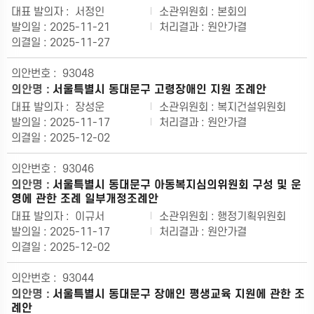
서정인
본회의
2025-11-21
원안가결
2025-11-27
93048
서울특별시 동대문구 고령장애인 지원 조례안
장성운
복지건설위원회
2025-11-17
원안가결
2025-12-02
93046
서울특별시 동대문구 아동복지심의위원회 구성 및 운
영에 관한 조례 일부개정조례안
이규서
행정기획위원회
2025-11-17
원안가결
2025-12-02
93044
서울특별시 동대문구 장애인 평생교육 지원에 관한 조
례안