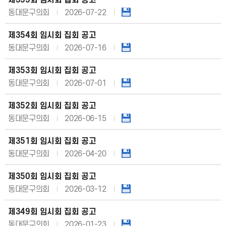
제355회 임시회 집회 공고
동대문구의회
2026-07-22
제354회 임시회 집회 공고
동대문구의회
2026-07-16
제353회 임시회 집회 공고
동대문구의회
2026-07-01
제352회 임시회 집회 공고
동대문구의회
2026-06-15
제351회 임시회 집회 공고
동대문구의회
2026-04-20
제350회 임시회 집회 공고
동대문구의회
2026-03-12
제349회 임시회 집회 공고
동대문구의회
2026-01-23